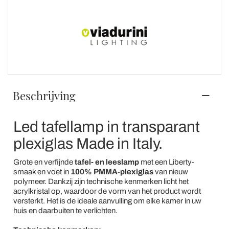
Beschrijving
Led tafellamp in transparant
plexiglas Made in Italy.
Grote en verfijnde
tafel- en leeslamp
met een Liberty-
smaak en voet in
100% PMMA-plexiglas
van nieuw
polymeer. Dankzij zijn technische kenmerken licht het
acrylkristal op, waardoor de vorm van het product wordt
versterkt. Het is de ideale aanvulling om elke kamer in uw
huis en daarbuiten te verlichten.