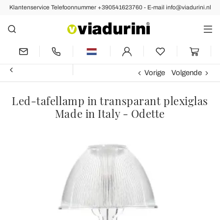
Klantenservice Telefoonnummer +390541623760 - E-mail info@viadurini.nl
Vorige
Volgende
Led-tafellamp in transparant plexiglas
Made in Italy - Odette