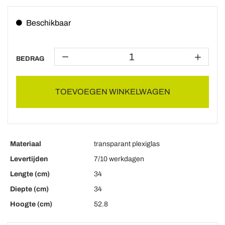
Beschikbaar
BEDRAG
TOEVOEGEN WINKELWAGEN
Materiaal
transparant plexiglas
Levertijden
7/10 werkdagen
Lengte (cm)
34
Diepte (cm)
34
Hoogte (cm)
52.8