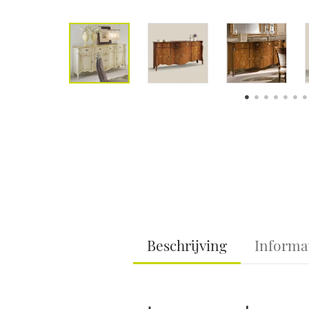
Beschrijving
Informa