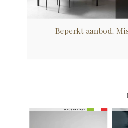
Beperkt aanbod. Mis