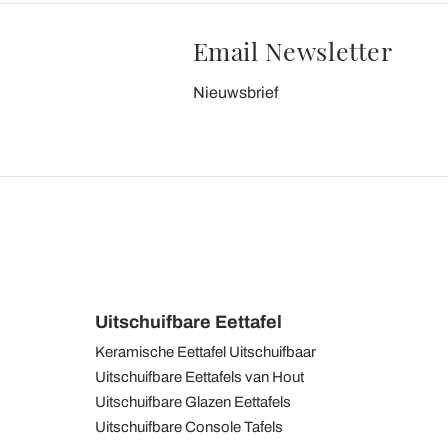
Email Newsletter
Nieuwsbrief
Uitschuifbare Eettafel
Keramische Eettafel Uitschuifbaar
Uitschuifbare Eettafels van Hout
Uitschuifbare Glazen Eettafels
Uitschuifbare Console Tafels