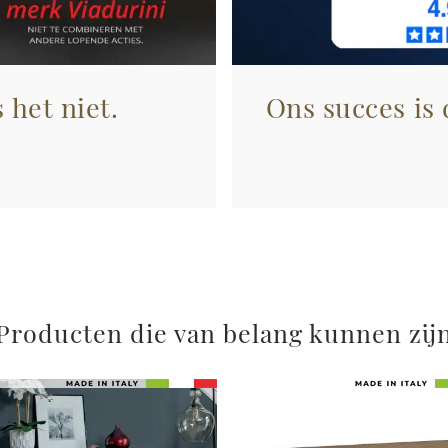
 het niet.
Ons succes is
Producten die van belang kunnen zij