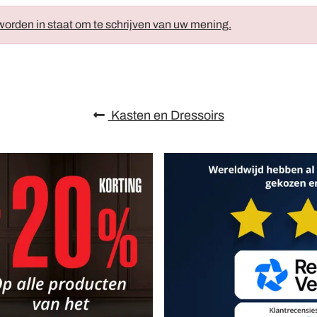
orden in staat om te schrijven van uw mening.
Kasten en Dressoirs