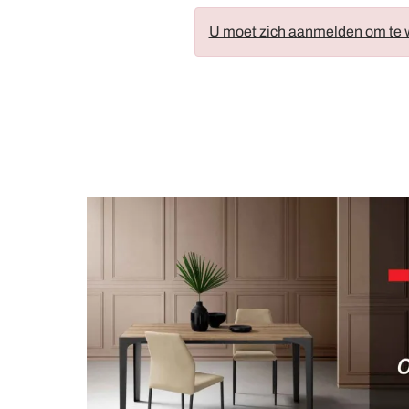
U moet zich aanmelden om te w