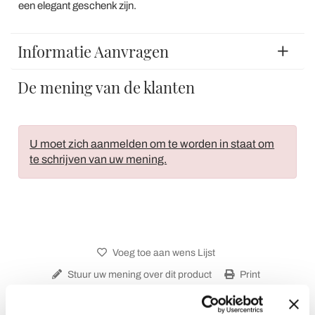
een elegant geschenk zijn.
Informatie Aanvragen
De mening van de klanten
U moet zich aanmelden om te worden in staat om
te schrijven van uw mening.
Voeg toe aan wens Lijst
Stuur uw mening over dit product
Print