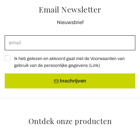
Email Newsletter
Nieuwsbrief
Ik heb gelezen en akkoord gaat met de Voorwaarden van
gebruik van de persoonlijke gegevens (
Link
)
Inschrijven
Ontdek onze producten