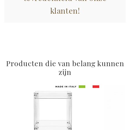
klanten!
Producten die van belang kunnen
zijn