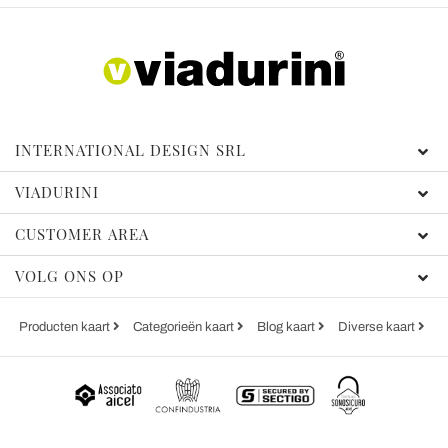
INTERNATIONAL DESIGN SRL
VIADURINI
CUSTOMER AREA
VOLG ONS OP
Producten kaart
Categorieën kaart
Blog kaart
Diverse kaart