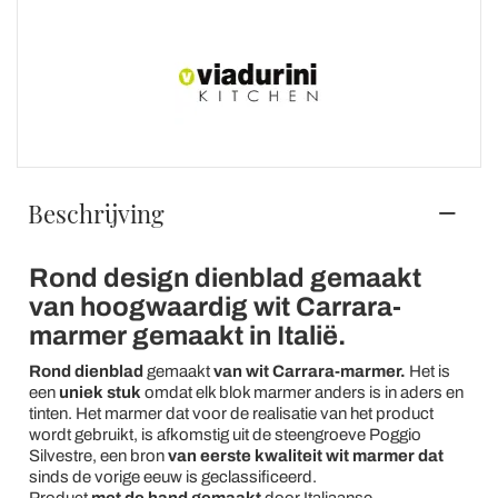
Beschrijving
Rond design dienblad gemaakt
van hoogwaardig wit Carrara-
marmer gemaakt in Italië.
Rond dienblad
gemaakt
van wit Carrara-marmer.
Het is
een
uniek
stuk
omdat elk blok marmer anders is in aders en
tinten. Het marmer dat voor de realisatie van het product
wordt gebruikt, is afkomstig uit de steengroeve Poggio
Silvestre, een bron
van eerste kwaliteit wit marmer dat
sinds de vorige eeuw is geclassificeerd.