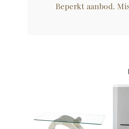
Beperkt aanbod. Mis