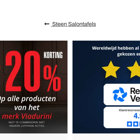
Steen Salontafels