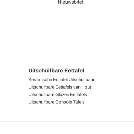
Nieuwsbrief
Uitschuifbare Eettafel
Keramische Eettafel Uitschuifbaar
Uitschuifbare Eettafels van Hout
Uitschuifbare Glazen Eettafels
Uitschuifbare Console Tafels