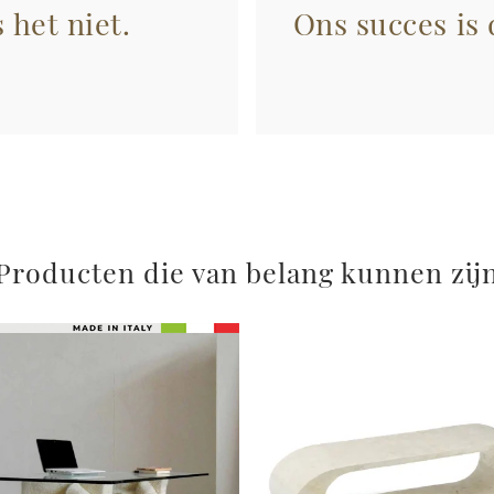
 het niet.
Ons succes is
Producten die van belang kunnen zij