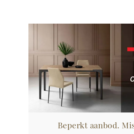
Beperkt aanbod. Mis