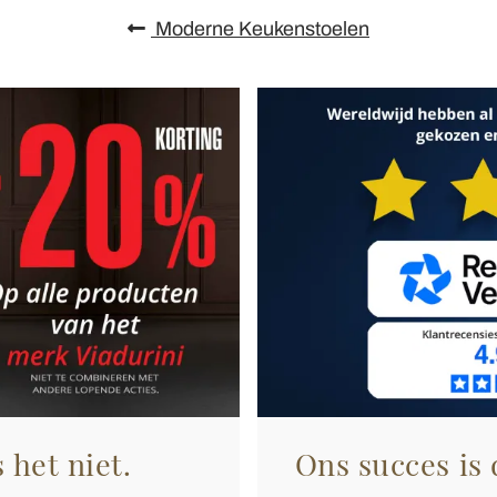
Moderne Keukenstoelen
 het niet.
Ons succes is