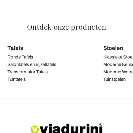
Ontdek onze producten
Tafels
Stoelen
Ronde Tafels
Klassieke Stoe
Salontafels en Bijzettafels
Moderne Keuke
Transformator Tafels
Moderne Woon
Tuintafels
Tuinstoelen