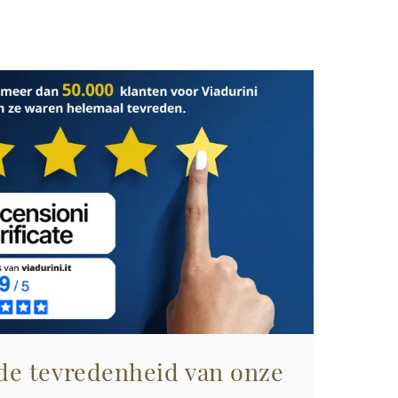
 de tevredenheid van onze