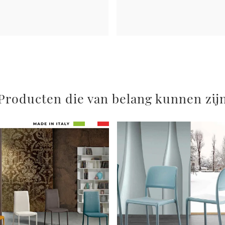
Producten die van belang kunnen zij