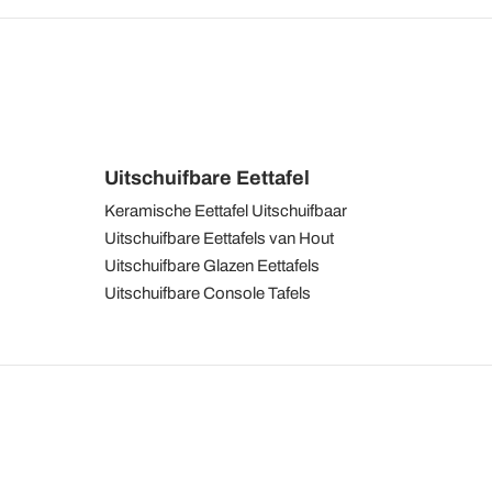
Uitschuifbare Eettafel
Keramische Eettafel Uitschuifbaar
Uitschuifbare Eettafels van Hout
Uitschuifbare Glazen Eettafels
Uitschuifbare Console Tafels