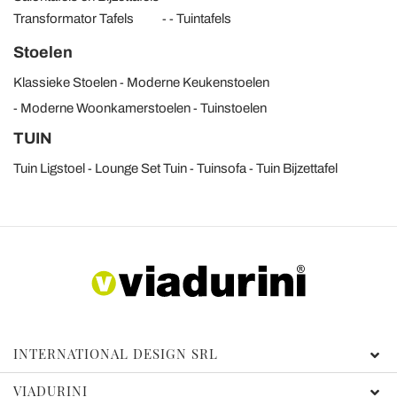
Transformator Tafels
Tuintafels
Stoelen
Klassieke Stoelen
Moderne Keukenstoelen
Moderne Woonkamerstoelen
Tuinstoelen
TUIN
Tuin Ligstoel
Lounge Set Tuin
Tuinsofa
Tuin Bijzettafel
INTERNATIONAL DESIGN SRL
VIADURINI