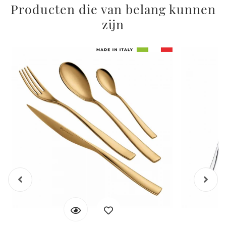
Producten die van belang kunnen
zijn