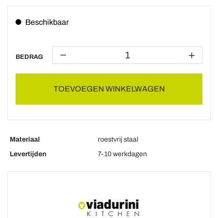
Beschikbaar
BEDRAG
TOEVOEGEN WINKELWAGEN
Materiaal
roestvrij staal
Levertijden
7-10 werkdagen