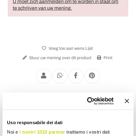
U moet zich aanmelden om te worden in staat om
te schrijven van uw mening.
Voeg toe aan wens Lijst
Stuur uw mening over dit product
Print
Bestek
Uso responsabile dei dati
Noi e
i nostri 1022 partner
trattiamo i vostri dati