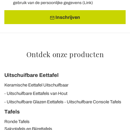
gebruik van de persoonlijke gegevens (
Link
)
Inschrijven
Ontdek onze producten
Uitschuifbare Eettafel
Keramische Eettafel Uitschuifbaar
Uitschuifbare Eettafels van Hout
Uitschuifbare Glazen Eettafels
Uitschuifbare Console Tafels
Tafels
Ronde Tafels
Salontafels en Bijzettafels