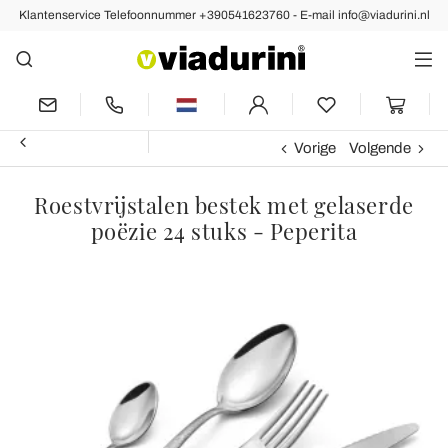
Klantenservice Telefoonnummer +390541623760 - E-mail info@viadurini.nl
Vorige
Volgende
Roestvrijstalen bestek met gelaserde
poëzie 24 stuks - Peperita