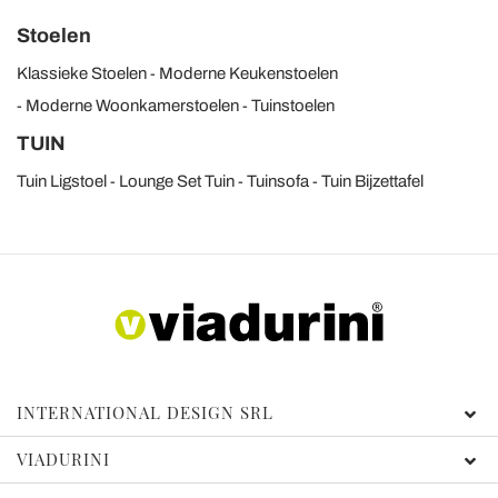
Stoelen
Klassieke Stoelen
Moderne Keukenstoelen
Moderne Woonkamerstoelen
Tuinstoelen
TUIN
Tuin Ligstoel
Lounge Set Tuin
Tuinsofa
Tuin Bijzettafel
INTERNATIONAL DESIGN SRL
VIADURINI