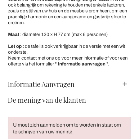
ook belangrijk om rekening te houden met enkele factoren,
zoals de stijl van uw huis en de meubels eromheen, om een
prachtige harmonie en een aangename en gastvrije sfeer te
creëren.
Maat
: diameter 120 x H 77 cm (max 6 personen)
Let op
: de tafel is ook verkrijgbaar in de versie met een wit
onderstel.
Neem contact met ons op voor meer informatie of voor een
offerte via het formulier "
Informatie aanvragen
".
Informatie Aanvragen
De mening van de klanten
U moet zich aanmelden om te worden in staat om
te schrijven van uw mening.