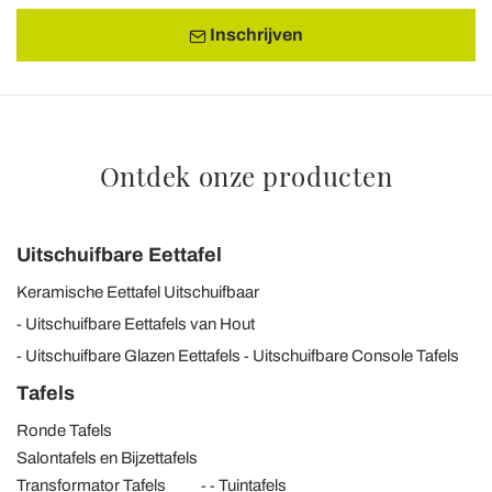
Inschrijven
Ontdek onze producten
Uitschuifbare Eettafel
Keramische Eettafel Uitschuifbaar
Uitschuifbare Eettafels van Hout
Uitschuifbare Glazen Eettafels
Uitschuifbare Console Tafels
Tafels
Ronde Tafels
Salontafels en Bijzettafels
Transformator Tafels
Tuintafels