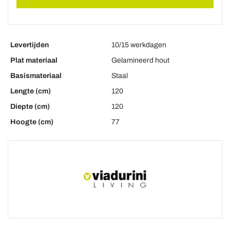
Levertijden
10/15 werkdagen
Plat materiaal
Gelamineerd hout
Basismateriaal
Staal
Lengte (cm)
120
Diepte (cm)
120
Hoogte (cm)
77