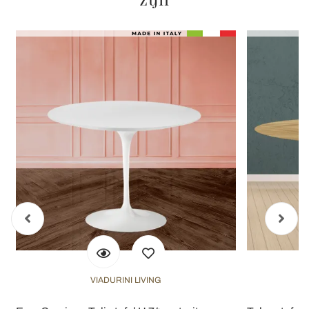
VIADURINI LIVING