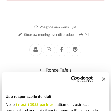
Voeg toe aan wens Lijst
Stuur uw mening over dit product
Print
Ronde Tafels
Uso responsabile dei dati
Noi e
i nostri 1022 partner
trattiamo i vostri dati
personali, ad esempio il vostro numero IP, utilizzando