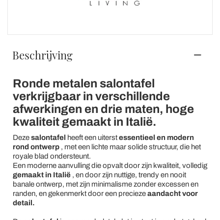
Beschrijving
Ronde metalen salontafel
verkrijgbaar in verschillende
afwerkingen en drie maten, hoge
kwaliteit gemaakt in Italië.
Deze
salontafel
heeft een uiterst
essentieel en modern
rond ontwerp
, met een lichte maar solide structuur, die het
royale blad ondersteunt.
Een moderne aanvulling die opvalt door zijn kwaliteit, volledig
gemaakt in Italië
, en door zijn nuttige, trendy en nooit
banale ontwerp, met zijn minimalisme zonder excessen en
randen, en gekenmerkt door een precieze
aandacht voor
detail.