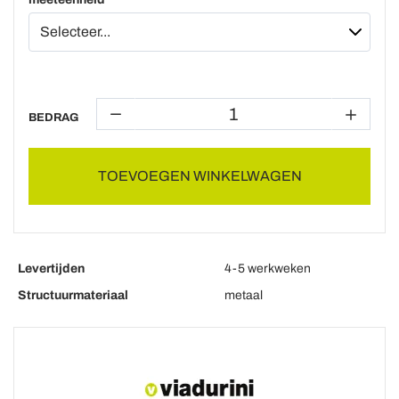
BEDRAG
TOEVOEGEN WINKELWAGEN
Levertijden
4-5 werkweken
Structuurmateriaal
metaal