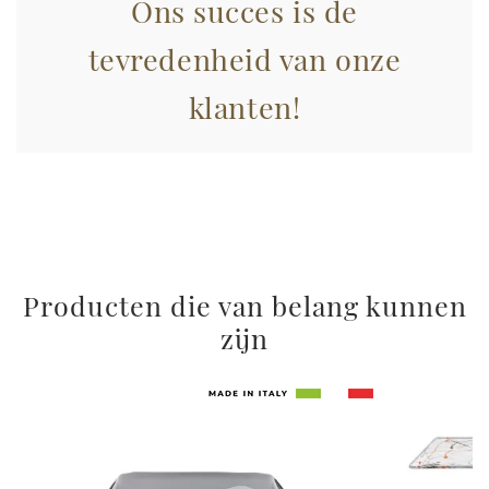
Ons succes is de
raccolto dal suo utilizzo dei loro servizi.
tevredenheid van onze
klanten!
Producten die van belang kunnen
zijn