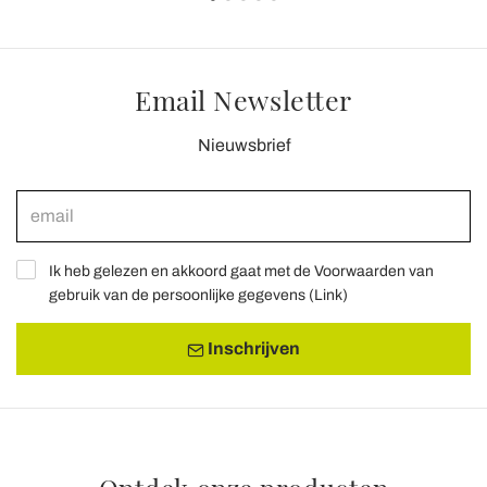
Email Newsletter
Nieuwsbrief
Ik heb gelezen en akkoord gaat met de Voorwaarden van
gebruik van de persoonlijke gegevens (
Link
)
Inschrijven