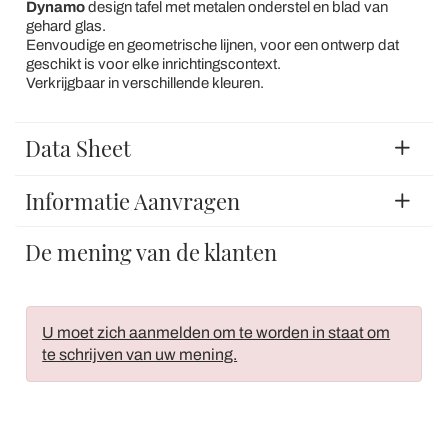
Dynamo
design tafel met metalen onderstel en blad van
gehard glas.
Eenvoudige en geometrische lijnen, voor een ontwerp dat
geschikt is voor elke inrichtingscontext.
Verkrijgbaar in verschillende kleuren.
Data Sheet
Informatie Aanvragen
De mening van de klanten
U moet zich aanmelden om te worden in staat om
te schrijven van uw mening.