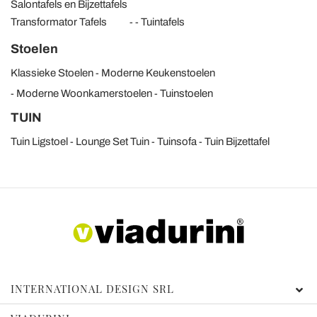
Salontafels en Bijzettafels
Transformator Tafels
Tuintafels
Stoelen
Klassieke Stoelen
Moderne Keukenstoelen
Moderne Woonkamerstoelen
Tuinstoelen
TUIN
Tuin Ligstoel
Lounge Set Tuin
Tuinsofa
Tuin Bijzettafel
INTERNATIONAL DESIGN SRL