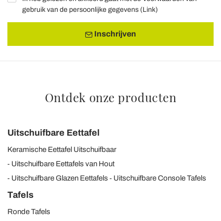
gebruik van de persoonlijke gegevens (
Link
)
Inschrijven
Ontdek onze producten
Uitschuifbare Eettafel
Keramische Eettafel Uitschuifbaar
Uitschuifbare Eettafels van Hout
Uitschuifbare Glazen Eettafels
Uitschuifbare Console Tafels
Tafels
Ronde Tafels