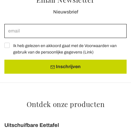
Nieuwsbrief
Ik heb gelezen en akkoord gaat met de Voorwaarden van
gebruik van de persoonlijke gegevens (
Link
)
Inschrijven
Ontdek onze producten
Uitschuifbare Eettafel