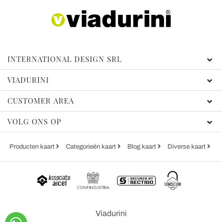
INTERNATIONAL DESIGN SRL
VIADURINI
CUSTOMER AREA
VOLG ONS OP
Producten kaart
Categorieën kaart
Blog kaart
Diverse kaart
Viadurini