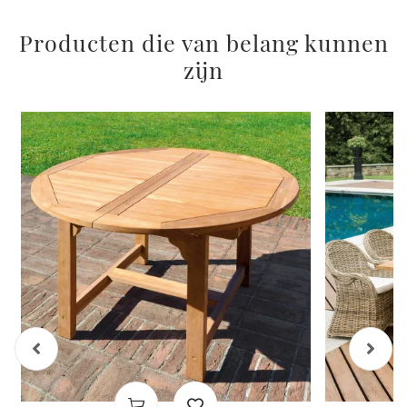
Producten die van belang kunnen
zijn