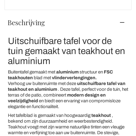
Beschrijving
Uitschuifbare tafel voor de
tuin gemaakt van teakhout en
aluminium
Buitentafel gemaakt met
aluminium
structuur en
FSC
teakhouten
blad met
vlinderverlengingen.
Verhoog uw buitenruimte met deze
uitschuifbare tafel van
teakhout en aluminium
. Deze tafel, perfect voor de tuin, het
terras of de patio, combineert
modern design en
veelzijdigheid
en biedt een ervaring van compromisloze
elegantie en functionaliteit.
Het tafelblad is gemaakt van hoogwaardig
teakhout
,
bekend om zijn duurzaamheid en weerbestendigheid.
Teakhout voegt met zijn warme natuurlijke tinten een vleugje
warmte en verfijning toe aan uw buitenruimte. De stevige,