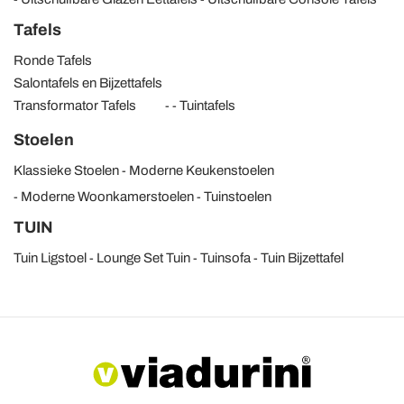
Tafels
Ronde Tafels
Salontafels en Bijzettafels
Transformator Tafels
Tuintafels
Stoelen
Klassieke Stoelen
Moderne Keukenstoelen
Moderne Woonkamerstoelen
Tuinstoelen
TUIN
Tuin Ligstoel
Lounge Set Tuin
Tuinsofa
Tuin Bijzettafel