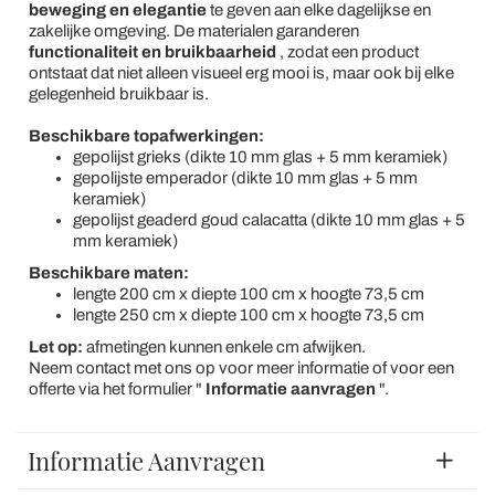
beweging en elegantie
te geven aan elke dagelijkse en
zakelijke omgeving. De materialen garanderen
functionaliteit en bruikbaarheid
, zodat een product
ontstaat dat niet alleen visueel erg mooi is, maar ook bij elke
gelegenheid bruikbaar is.
Beschikbare topafwerkingen:
gepolijst grieks (dikte 10 mm glas + 5 mm keramiek)
gepolijste emperador (dikte 10 mm glas + 5 mm
keramiek)
gepolijst geaderd goud calacatta (dikte 10 mm glas + 5
mm keramiek)
Beschikbare maten:
lengte 200 cm x diepte 100 cm x hoogte 73,5 cm
lengte 250 cm x diepte 100 cm x hoogte 73,5 cm
Let op:
afmetingen kunnen enkele cm afwijken.
Neem contact met ons op voor meer informatie of voor een
offerte via het formulier "
Informatie aanvragen
".
Informatie Aanvragen