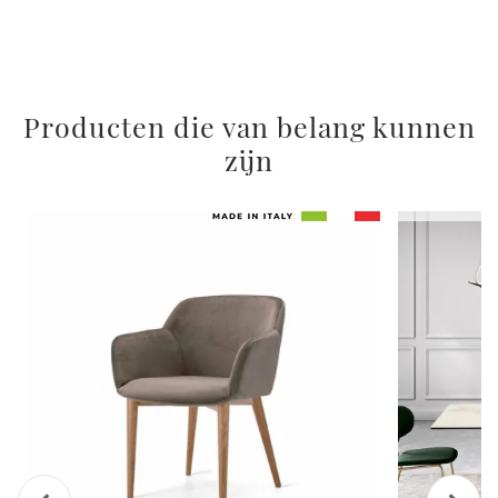
Producten die van belang kunnen
zijn