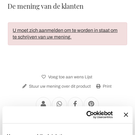
De mening van de klanten
U moet zich aanmelden om te worden in staat om
te schrijven van uw mening.
Voeg toe aan wens Lijst
Stuur uw mening over dit product
Print
Keramische Eettafel