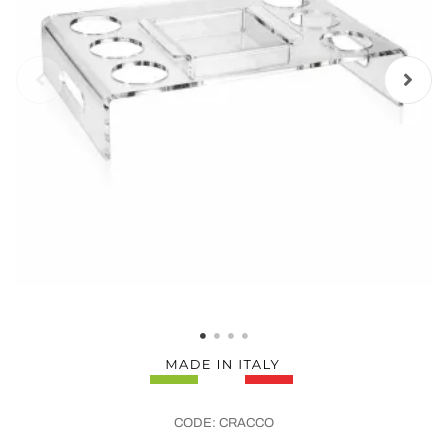
CODE:
CRACCO