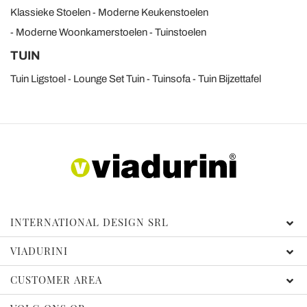
Klassieke Stoelen
Moderne Keukenstoelen
Moderne Woonkamerstoelen
Tuinstoelen
TUIN
Tuin Ligstoel
Lounge Set Tuin
Tuinsofa
Tuin Bijzettafel
INTERNATIONAL DESIGN SRL
VIADURINI
CUSTOMER AREA