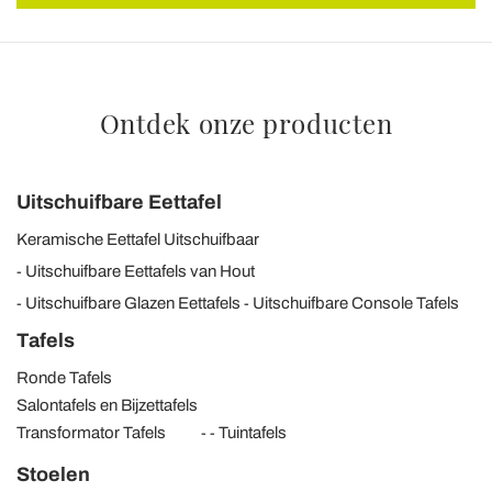
Ontdek onze producten
Uitschuifbare Eettafel
Keramische Eettafel Uitschuifbaar
Uitschuifbare Eettafels van Hout
Uitschuifbare Glazen Eettafels
Uitschuifbare Console Tafels
Tafels
Ronde Tafels
Salontafels en Bijzettafels
Transformator Tafels
Tuintafels
Stoelen