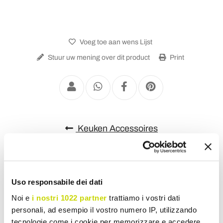
Voeg toe aan wens Lijst
Stuur uw mening over dit product
Print
Keuken Accessoires
Uso responsabile dei dati
Noi e
i nostri 1022 partner
trattiamo i vostri dati
personali, ad esempio il vostro numero IP, utilizzando
tecnologie come i cookie per memorizzare e accedere