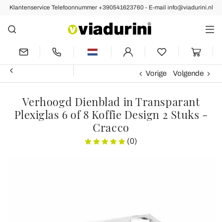
Klantenservice Telefoonnummer +390541623760 - E-mail info@viadurini.nl
Vorige
Volgende
Verhoogd Dienblad in Transparant
Plexiglas 6 of 8 Koffie Design 2 Stuks -
Cracco
(0)