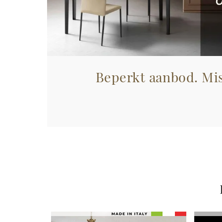
Beperkt aanbod. Mis