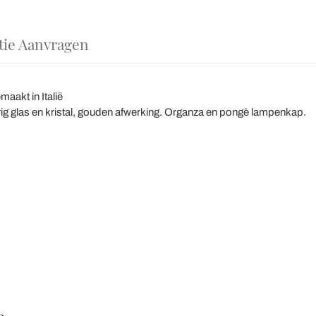
tie Aanvragen
maakt in Italië
ig glas en kristal, gouden afwerking. Organza en pongè lampenkap.