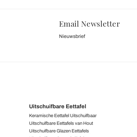
Email Newsletter
Nieuwsbrief
Uitschuifbare Eettafel
Keramische Eettafel Uitschuifbaar
Uitschuifbare Eettafels van Hout
Uitschuifbare Glazen Eettafels