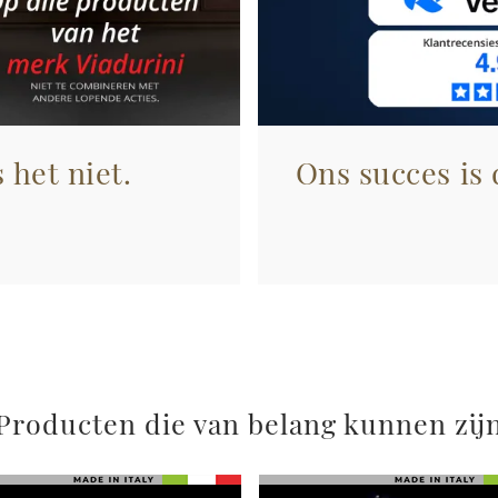
 het niet.
Ons succes is
Producten die van belang kunnen zij