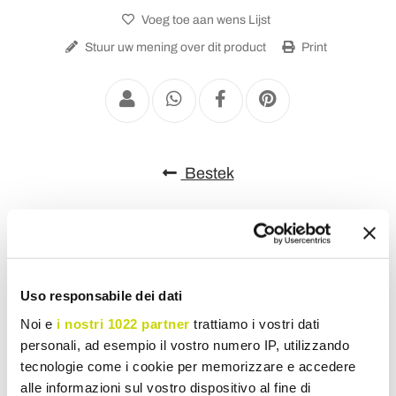
Voeg toe aan wens Lijst
Stuur uw mening over dit product
Print
Bestek
Uso responsabile dei dati
Noi e
i nostri 1022 partner
trattiamo i vostri dati
personali, ad esempio il vostro numero IP, utilizzando
tecnologie come i cookie per memorizzare e accedere
alle informazioni sul vostro dispositivo al fine di