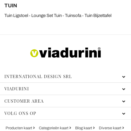
TUIN
Tuin Ligstoel
Lounge Set Tuin
Tuinsofa
Tuin Bijzettafel
INTERNATIONAL DESIGN SRL
VIADURINI
CUSTOMER AREA
VOLG ONS OP
Producten kaart
Categorieën kaart
Blog kaart
Diverse kaart