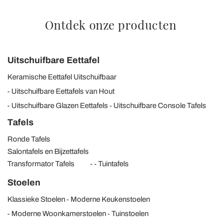
Ontdek onze producten
Uitschuifbare Eettafel
Keramische Eettafel Uitschuifbaar
Uitschuifbare Eettafels van Hout
Uitschuifbare Glazen Eettafels
Uitschuifbare Console Tafels
Tafels
Ronde Tafels
Salontafels en Bijzettafels
Transformator Tafels
Tuintafels
Stoelen
Klassieke Stoelen
Moderne Keukenstoelen
Moderne Woonkamerstoelen
Tuinstoelen