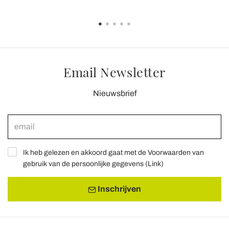
Email Newsletter
Nieuwsbrief
Ik heb gelezen en akkoord gaat met de Voorwaarden van
gebruik van de persoonlijke gegevens (
Link
)
Inschrijven