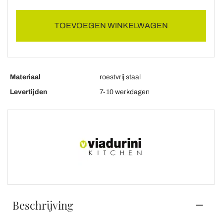
TOEVOEGEN WINKELWAGEN
Materiaal
roestvrij staal
Levertijden
7-10 werkdagen
Beschrijving