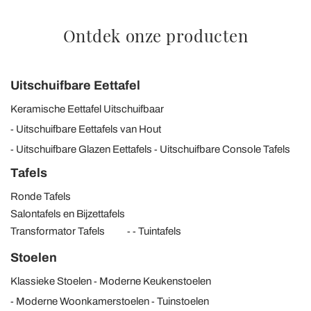
Ontdek onze producten
Uitschuifbare Eettafel
Keramische Eettafel Uitschuifbaar
Uitschuifbare Eettafels van Hout
Uitschuifbare Glazen Eettafels
Uitschuifbare Console Tafels
Tafels
Ronde Tafels
Salontafels en Bijzettafels
Transformator Tafels
Tuintafels
Stoelen
Klassieke Stoelen
Moderne Keukenstoelen
Moderne Woonkamerstoelen
Tuinstoelen