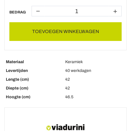
BEDRAG
TOEVOEGEN WINKELWAGEN
Materiaal
Keramiek
Levertijden
40 werkdagen
Lengte (cm)
42
Diepte (cm)
42
Hoogte (cm)
46.5