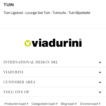
TUIN
Tuin Ligstoel
Lounge Set Tuin
Tuinsofa
Tuin Bijzettafel
INTERNATIONAL DESIGN SRL
VIADURINI
CUSTOMER AREA
VOLG ONS OP
Producten kaart
Categorieën kaart
Blog kaart
Diverse kaart