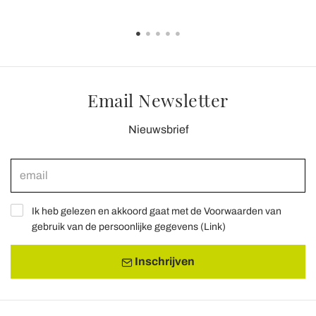
Email Newsletter
Nieuwsbrief
Ik heb gelezen en akkoord gaat met de Voorwaarden van
gebruik van de persoonlijke gegevens (
Link
)
Inschrijven