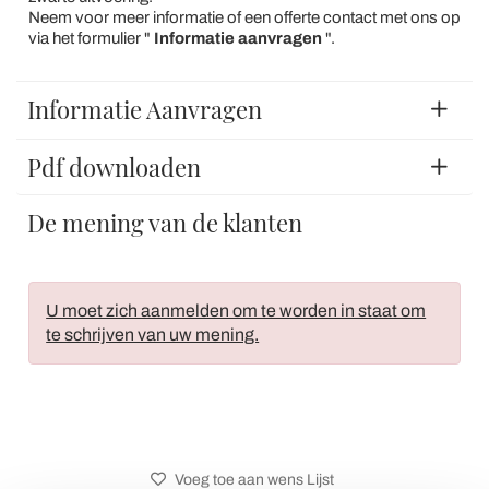
Neem voor meer informatie of een offerte contact met ons op
via het formulier "
Informatie aanvragen
".
Informatie Aanvragen
Pdf downloaden
De mening van de klanten
U moet zich aanmelden om te worden in staat om
te schrijven van uw mening.
Voeg toe aan wens Lijst