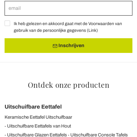
Ik heb gelezen en akkoord gaat met de Voorwaarden van
gebruik van de persoonlijke gegevens (
Link
)
Inschrijven
Ontdek onze producten
Uitschuifbare Eettafel
Keramische Eettafel Uitschuifbaar
Uitschuifbare Eettafels van Hout
Uitschuifbare Glazen Eettafels
Uitschuifbare Console Tafels