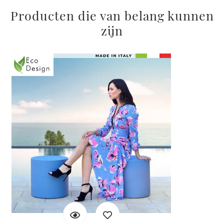
Producten die van belang kunnen
zijn