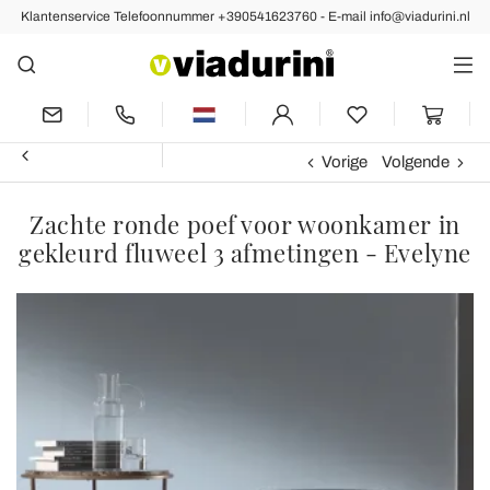
Klantenservice Telefoonnummer +390541623760 - E-mail info@viadurini.nl
Vorige
Volgende
Zachte ronde poef voor woonkamer in
gekleurd fluweel 3 afmetingen - Evelyne