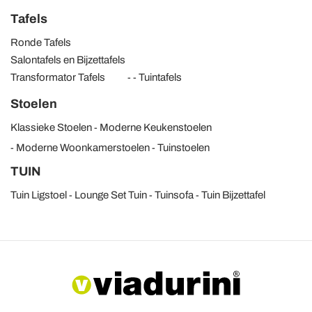
Tafels
Ronde Tafels
Salontafels en Bijzettafels
Transformator Tafels
Tuintafels
Stoelen
Klassieke Stoelen
Moderne Keukenstoelen
Moderne Woonkamerstoelen
Tuinstoelen
TUIN
Tuin Ligstoel
Lounge Set Tuin
Tuinsofa
Tuin Bijzettafel