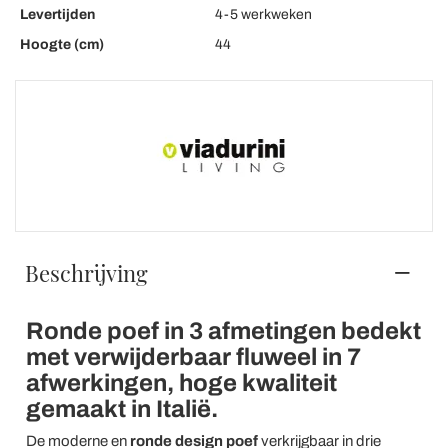
Levertijden
4-5 werkweken
Hoogte (cm)
44
Beschrijving
Ronde poef in 3 afmetingen bedekt
met verwijderbaar fluweel in 7
afwerkingen, hoge kwaliteit
gemaakt in Italië.
De moderne en
ronde
design poef
verkrijgbaar in drie