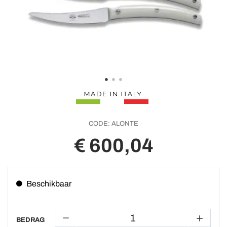
CODE:
ALONTE
€ 600,04
Beschikbaar
BEDRAG