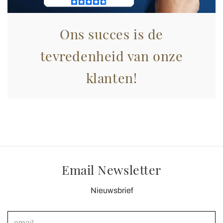
Ons succes is de
tevredenheid van onze
klanten!
Email Newsletter
Nieuwsbrief