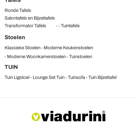
Ronde Tafels
Salontafels en Bijzettafels
Transformator Tafels
Tuintafels
Stoelen
Klassieke Stoelen
Moderne Keukenstoelen
Moderne Woonkamerstoelen
Tuinstoelen
TUIN
Tuin Ligstoel
Lounge Set Tuin
Tuinsofa
Tuin Bijzettafel