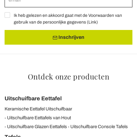
Ik heb gelezen en akkoord gaat met de Voorwaarden van
gebruik van de persoonlijke gegevens (
Link
)
Inschrijven
Ontdek onze producten
Uitschuifbare Eettafel
Keramische Eettafel Uitschuifbaar
Uitschuifbare Eettafels van Hout
Uitschuifbare Glazen Eettafels
Uitschuifbare Console Tafels
Tafels