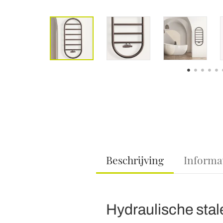
Beschrijving
Informa
Hydraulische stale