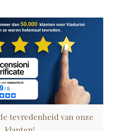
 de tevredenheid van onze
klanten!