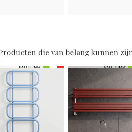
Producten die van belang kunnen zij