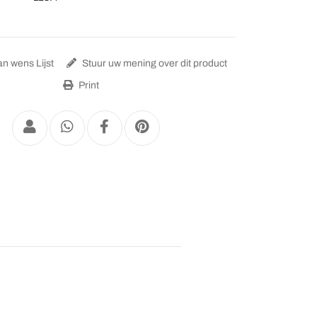
n wens Lijst
Stuur uw mening over dit product
Print