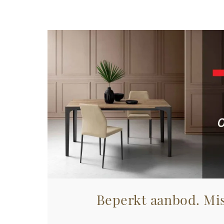
Beperkt aanbod. Mis