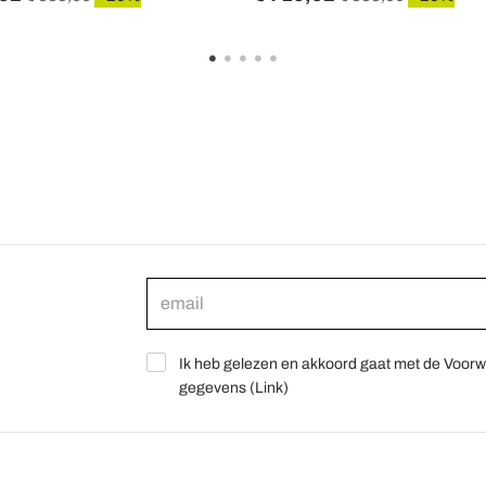
Ik heb gelezen en akkoord gaat met de Voorw
gegevens (
Link
)