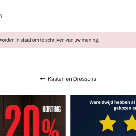
n
orden in staat om te schrijven van uw mening.
Kasten en Dressoirs