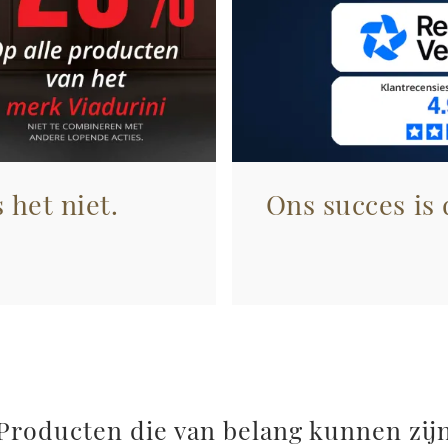
 het niet.
Ons succes is
Producten die van belang kunnen zij