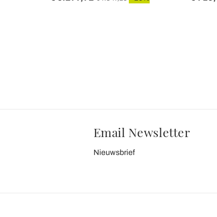
Email Newsletter
Nieuwsbrief