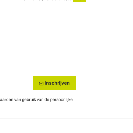
Inschrijven
aarden van gebruik van de persoonlijke