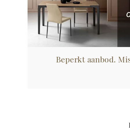
Beperkt aanbod. Mis