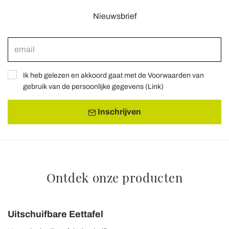
Nieuwsbrief
Ik heb gelezen en akkoord gaat met de Voorwaarden van
gebruik van de persoonlijke gegevens (
Link
)
Inschrijven
Ontdek onze producten
Uitschuifbare Eettafel