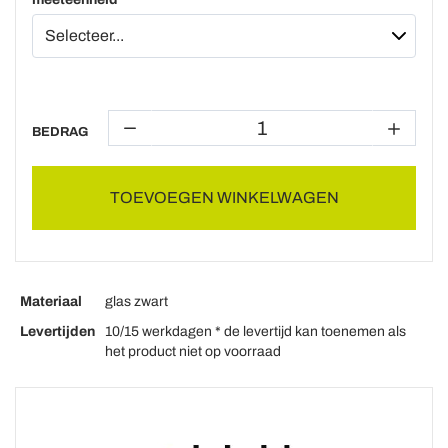
BEDRAG
TOEVOEGEN WINKELWAGEN
Materiaal
glas zwart
Levertijden
10/15 werkdagen * de levertijd kan toenemen als
het product niet op voorraad