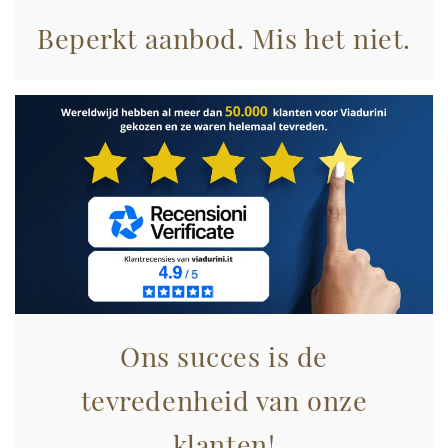
Beperkt aanbod. Mis het niet.
Ons succes is de
tevredenheid van onze
klanten!