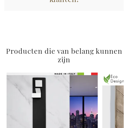
Producten die van belang kunnen
zijn