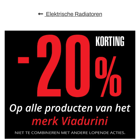
Elektrische Radiatoren