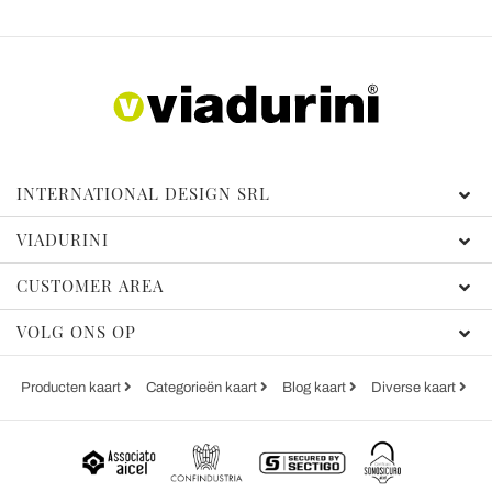
INTERNATIONAL DESIGN SRL
VIADURINI
CUSTOMER AREA
VOLG ONS OP
Producten kaart
Categorieën kaart
Blog kaart
Diverse kaart