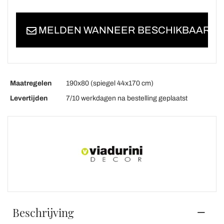
MELDEN WANNEER BESCHIKBAAR
Maatregelen
190x80 (spiegel 44x170 cm)
Levertijden
7/10 werkdagen na bestelling geplaatst
Beschrijving