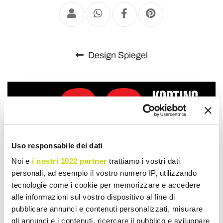
Design Spiegel
Uso responsabile dei dati
Noi e
i nostri 1022 partner
trattiamo i vostri dati
personali, ad esempio il vostro numero IP, utilizzando
tecnologie come i cookie per memorizzare e accedere
alle informazioni sul vostro dispositivo al fine di
pubblicare annunci e contenuti personalizzati, misurare
gli annunci e i contenuti, ricercare il pubblico e sviluppare