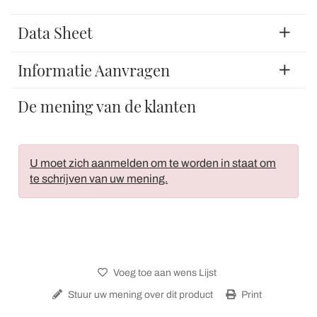
Data Sheet
Informatie Aanvragen
De mening van de klanten
U moet zich aanmelden om te worden in staat om
te schrijven van uw mening.
Voeg toe aan wens Lijst
Stuur uw mening over dit product
Print