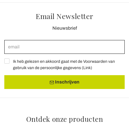
Email Newsletter
Nieuwsbrief
Ik heb gelezen en akkoord gaat met de Voorwaarden van
gebruik van de persoonlijke gegevens (
Link
)
Inschrijven
Ontdek onze producten