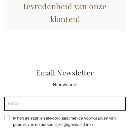
tevredenheid van onze
klanten!
Email Newsletter
Nieuwsbrief
Ik heb gelezen en akkoord gaat met de Voorwaarden van
gebruik van de persoonlijke gegevens (
Link
)