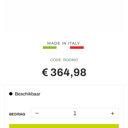
CODE:
RODINO
€ 364,98
Beschikbaar
BEDRAG