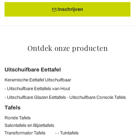
Inschrijven
Ontdek onze producten
Uitschuifbare Eettafel
Keramische Eettafel Uitschuifbaar
Uitschuifbare Eettafels van Hout
Uitschuifbare Glazen Eettafels
Uitschuifbare Console Tafels
Tafels
Ronde Tafels
Salontafels en Bijzettafels
Transformator Tafels
Tuintafels