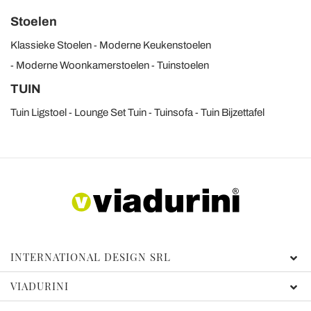
Stoelen
Klassieke Stoelen
Moderne Keukenstoelen
Moderne Woonkamerstoelen
Tuinstoelen
TUIN
Tuin Ligstoel
Lounge Set Tuin
Tuinsofa
Tuin Bijzettafel
INTERNATIONAL DESIGN SRL
VIADURINI