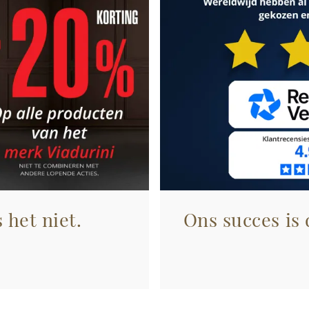
 het niet.
Ons succes is