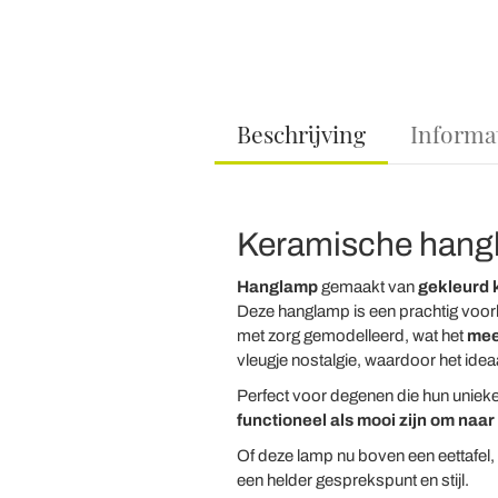
Beschrijving
Informa
Keramische hangl
Hanglamp
gemaakt van
gekleurd 
Deze hanglamp is een prachtig voorb
met zorg gemodelleerd, wat het
mee
vleugje nostalgie, waardoor het idea
Perfect voor degenen die hun unieke 
functioneel als mooi zijn om naar 
Of deze lamp nu boven een eettafel, 
een helder gesprekspunt en stijl.