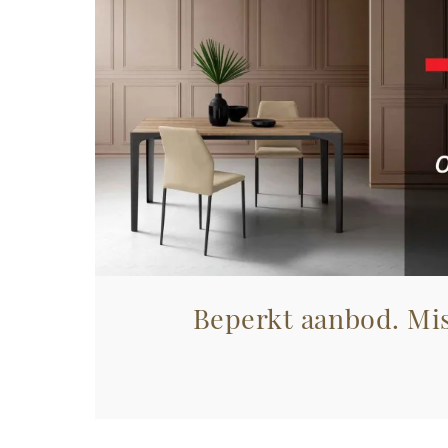
Beperkt aanbod. Mis