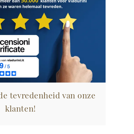
 de tevredenheid van onze
klanten!