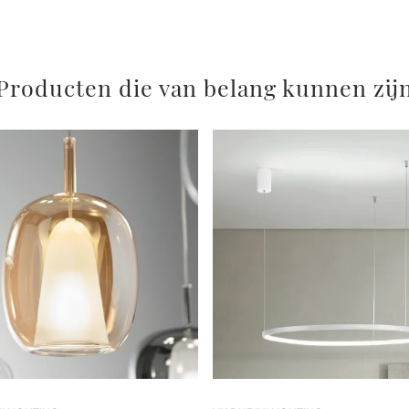
Producten die van belang kunnen zij