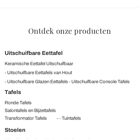
Ontdek onze producten
Uitschuifbare Eettafel
Keramische Eettafel Uitschuifbaar
Uitschuifbare Eettafels van Hout
Uitschuifbare Glazen Eettafels
Uitschuifbare Console Tafels
Tafels
Ronde Tafels
Salontafels en Bijzettafels
Transformator Tafels
Tuintafels
Stoelen