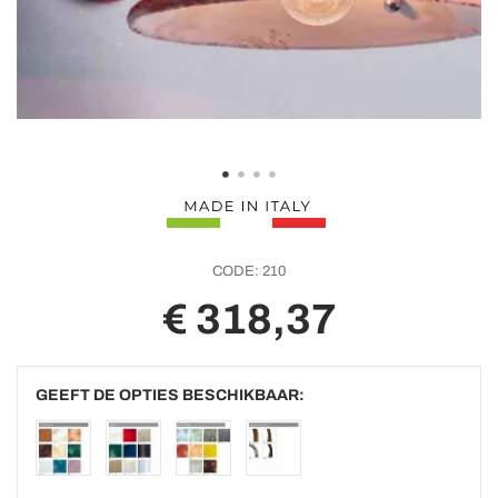
CODE:
210
€ 318,37
GEEFT DE OPTIES BESCHIKBAAR: