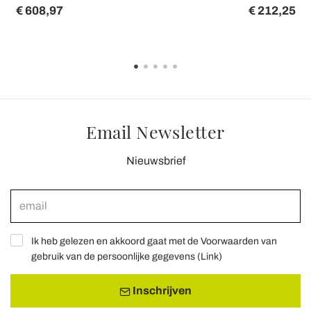
€ 608,97
€ 212,25
Email Newsletter
Nieuwsbrief
Ik heb gelezen en akkoord gaat met de Voorwaarden van
gebruik van de persoonlijke gegevens (
Link
)
Inschrijven