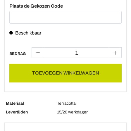
Plaats de Gekozen Code
Beschikbaar
BEDRAG
TOEVOEGEN WINKELWAGEN
Materiaal
Terracotta
Levertijden
15/20 werkdagen