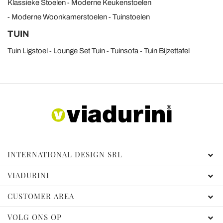
Klassieke Stoelen
Moderne Keukenstoelen
Moderne Woonkamerstoelen
Tuinstoelen
TUIN
Tuin Ligstoel
Lounge Set Tuin
Tuinsofa
Tuin Bijzettafel
INTERNATIONAL DESIGN SRL
VIADURINI
CUSTOMER AREA
VOLG ONS OP