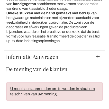
van
handgegoten
combineren met vormen en decoraties
variërend van klassiek tot hedendaags.
Unieke stukken met de hand gemaakt met
behulp van
hoogwaardige materialen en met bijzondere aandacht voor
veelzijdigheid in gebruik en coördinatie. De zorg voor de
decoraties en afwerkingen geven de producten een
bijzondere waarde en het creatieve onderzoek, dat de basis
vormt voor hun realisatie, transformeert de objecten in altijd
up-to-date inrichtingsoplossingen.
Informatie Aanvragen
De mening van de klanten
U moet zich aanmelden om te worden in staat om
te schrijven van uw mening.