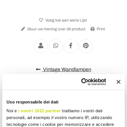
Voeg toe aan wens Lijst
Stuur uw mening over dit product
Print
Vintage Wandlampen
Uso responsabile dei dati
Noi e
i nostri 1022 partner
trattiamo i vostri dati
personali, ad esempio il vostro numero IP, utilizzando
tecnologie come i cookie per memorizzare e accedere