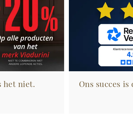
 het niet.
Ons succes is