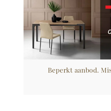
Beperkt aanbod. Mis