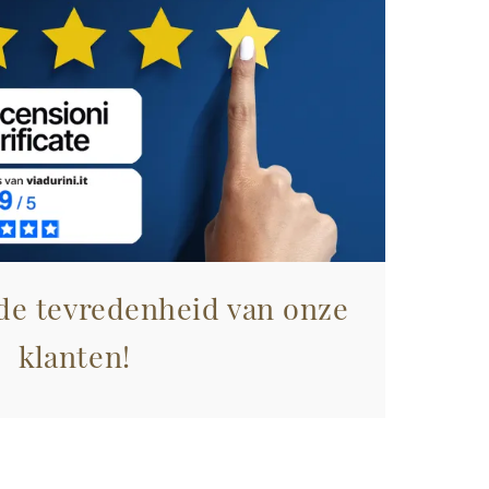
 de tevredenheid van onze
klanten!