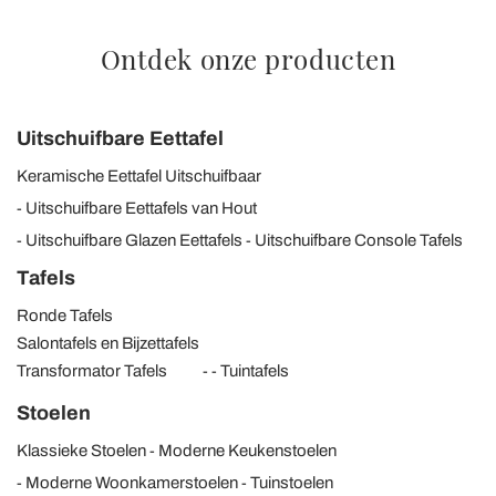
Ontdek onze producten
Uitschuifbare Eettafel
Keramische Eettafel Uitschuifbaar
Uitschuifbare Eettafels van Hout
Uitschuifbare Glazen Eettafels
Uitschuifbare Console Tafels
Tafels
Ronde Tafels
Salontafels en Bijzettafels
Transformator Tafels
Tuintafels
Stoelen
Klassieke Stoelen
Moderne Keukenstoelen
Moderne Woonkamerstoelen
Tuinstoelen