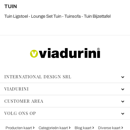
TUIN
Tuin Ligstoel
Lounge Set Tuin
Tuinsofa
Tuin Bijzettafel
INTERNATIONAL DESIGN SRL
VIADURINI
CUSTOMER AREA
VOLG ONS OP
Producten kaart
Categorieën kaart
Blog kaart
Diverse kaart