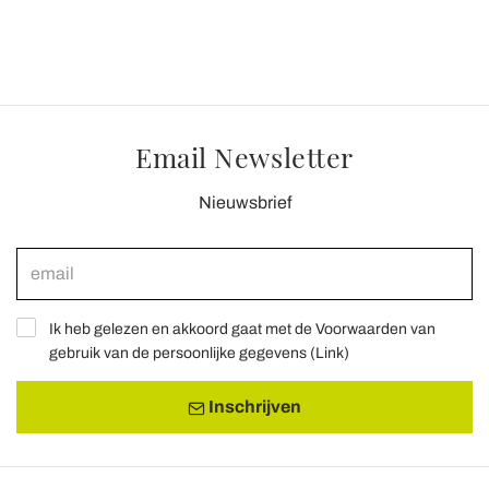
Email Newsletter
Nieuwsbrief
Ik heb gelezen en akkoord gaat met de Voorwaarden van
gebruik van de persoonlijke gegevens (
Link
)
Inschrijven