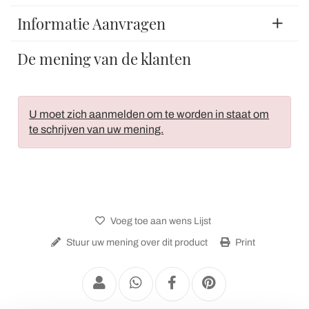
Informatie Aanvragen
De mening van de klanten
U moet zich aanmelden om te worden in staat om
te schrijven van uw mening.
Voeg toe aan wens Lijst
Stuur uw mening over dit product
Print