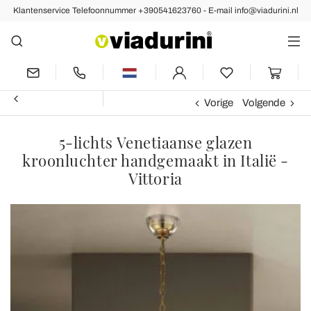
Klantenservice Telefoonnummer +390541623760 - E-mail info@viadurini.nl
Vorige
Volgende
5-lichts Venetiaanse glazen
kroonluchter handgemaakt in Italië -
Vittoria