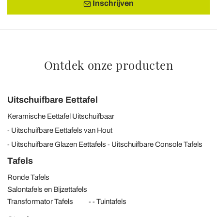
Inschrijven
Ontdek onze producten
Uitschuifbare Eettafel
Keramische Eettafel Uitschuifbaar
Uitschuifbare Eettafels van Hout
Uitschuifbare Glazen Eettafels
Uitschuifbare Console Tafels
Tafels
Ronde Tafels
Salontafels en Bijzettafels
Transformator Tafels
Tuintafels