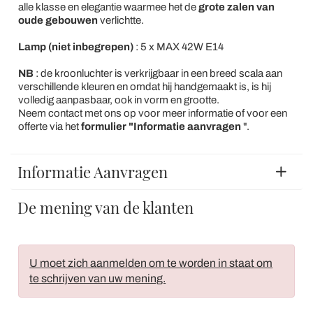
alle klasse en elegantie waarmee het de
grote zalen van
oude gebouwen
verlichtte.
Lamp (niet inbegrepen)
: 5 x MAX 42W E14
NB
: de kroonluchter is verkrijgbaar in een breed scala aan
verschillende kleuren en omdat hij handgemaakt is, is hij
volledig aanpasbaar, ook in vorm en grootte.
Neem contact met ons op voor meer informatie of voor een
offerte via het
formulier "Informatie aanvragen
".
Informatie Aanvragen
De mening van de klanten
U moet zich aanmelden om te worden in staat om
te schrijven van uw mening.