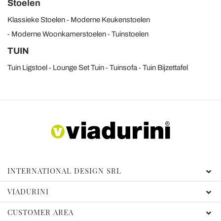
Stoelen
Klassieke Stoelen
Moderne Keukenstoelen
Moderne Woonkamerstoelen
Tuinstoelen
TUIN
Tuin Ligstoel
Lounge Set Tuin
Tuinsofa
Tuin Bijzettafel
INTERNATIONAL DESIGN SRL
VIADURINI
CUSTOMER AREA