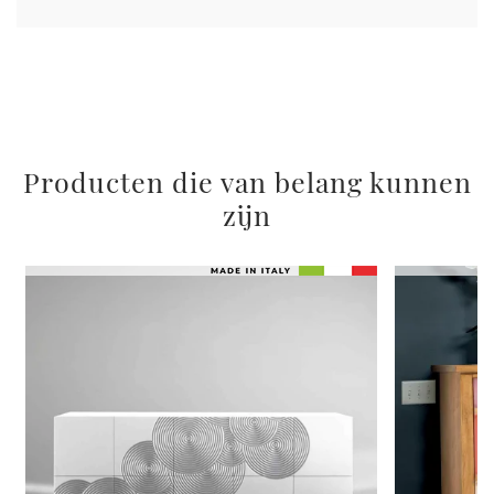
Producten die van belang kunnen
zijn