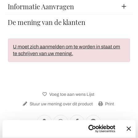
Informatie Aanvragen
De mening van de klanten
U moet zich aanmelden om te worden in staat om
te schrijven van uw mening.
Voeg toe aan wens Lijst
Stuur uw mening over dit product
Print