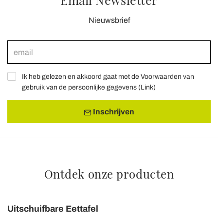
Nieuwsbrief
Ik heb gelezen en akkoord gaat met de Voorwaarden van
gebruik van de persoonlijke gegevens (
Link
)
Inschrijven
Ontdek onze producten
Uitschuifbare Eettafel