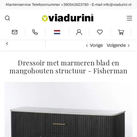
Klantenservice Telefoonnummer +390541623760 - E-mail info@viadurini.nl
Vorige
Volgende
Dressoir met marmeren blad en
mangohouten structuur - Fisherman