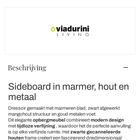
Beschrijving
Sideboard in marmer, hout en
metaal
Dressoir gemaakt met marmeren blad, zwart afgewerkt
mangohout structuur en goud metalen voet.
Dit elegante
opbergmeubel
combineert
modern design
met
tijdloze verfijning
, waardoor het de perfecte aanvulling
is op elke verfijnde ruimte. Het
zwarte gecanneleerde
houten
frame creëert een fascinerend driedimensionaal