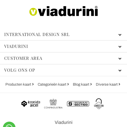
INTERNATIONAL DESIGN SRL
VIADURINI
CUSTOMER AREA
VOLG ONS OP
Producten kaart
Categorieën kaart
Blog kaart
Diverse kaart
Viadurini