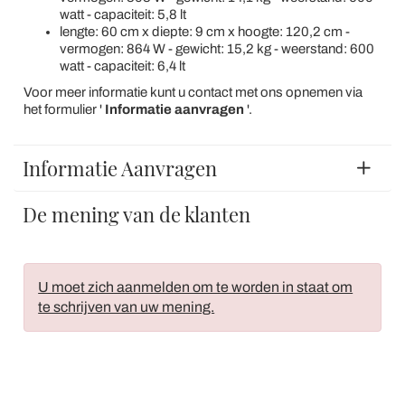
watt - capaciteit: 5,8 lt
lengte: 60 cm x diepte: 9 cm x hoogte: 120,2 cm -
vermogen: 864 W - gewicht: 15,2 kg - weerstand: 600
watt - capaciteit: 6,4 lt
Voor meer informatie kunt u contact met ons opnemen via
het formulier '
Informatie aanvragen
'.
Informatie Aanvragen
De mening van de klanten
U moet zich aanmelden om te worden in staat om
te schrijven van uw mening.