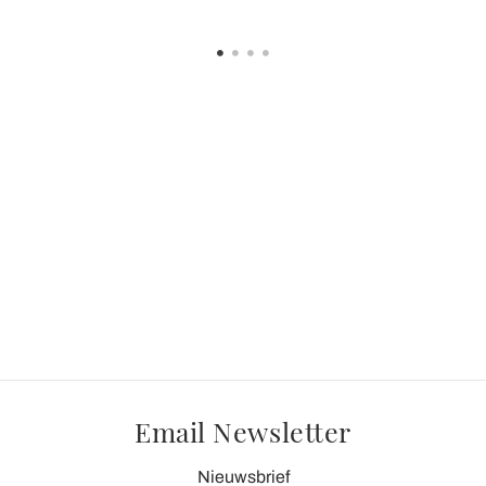
Email Newsletter
Nieuwsbrief