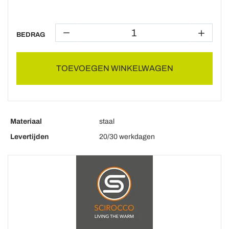
BEDRAG
TOEVOEGEN WINKELWAGEN
Materiaal
staal
Levertijden
20/30 werkdagen