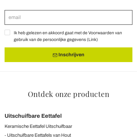
Ik heb gelezen en akkoord gaat met de Voorwaarden van
gebruik van de persoonlijke gegevens (
Link
)
Inschrijven
Ontdek onze producten
Uitschuifbare Eettafel
Keramische Eettafel Uitschuifbaar
Uitschuifbare Eettafels van Hout