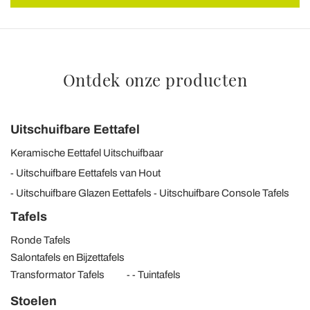
Ontdek onze producten
Uitschuifbare Eettafel
Keramische Eettafel Uitschuifbaar
Uitschuifbare Eettafels van Hout
Uitschuifbare Glazen Eettafels
Uitschuifbare Console Tafels
Tafels
Ronde Tafels
Salontafels en Bijzettafels
Transformator Tafels
Tuintafels
Stoelen