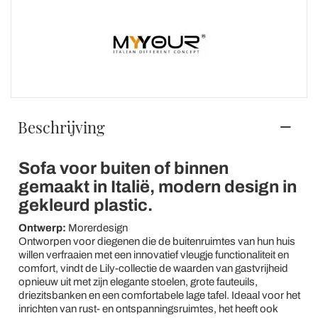
Beschrijving
Sofa voor buiten of binnen
gemaakt in Italië, modern design in
gekleurd plastic.
Ontwerp:
Morerdesign
Ontworpen voor diegenen die de buitenruimtes van hun huis
willen verfraaien met een innovatief vleugje functionaliteit en
comfort, vindt de Lily-collectie de waarden van gastvrijheid
opnieuw uit met zijn elegante stoelen, grote fauteuils,
driezitsbanken en een comfortabele lage tafel. Ideaal voor het
inrichten van rust- en ontspanningsruimtes, het heeft ook