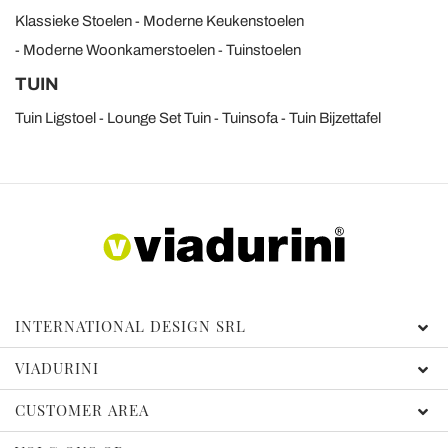
Klassieke Stoelen
Moderne Keukenstoelen
Moderne Woonkamerstoelen
Tuinstoelen
TUIN
Tuin Ligstoel
Lounge Set Tuin
Tuinsofa
Tuin Bijzettafel
INTERNATIONAL DESIGN SRL
VIADURINI
CUSTOMER AREA