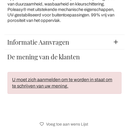
van duurzaamheid, wasbaarheid en kleurschittering.
Poleasy® met uitstekende mechanische eigenschappen,
UV-gestabiliseerd voor buitentoepassingen. 99% vrij van
porositeit van het oppervlak.
Informatie Aanvragen
De mening van de klanten
U moet zich aanmelden om te worden in staat om
te schrijven van uw mening.
Voeg toe aan wens Lijst