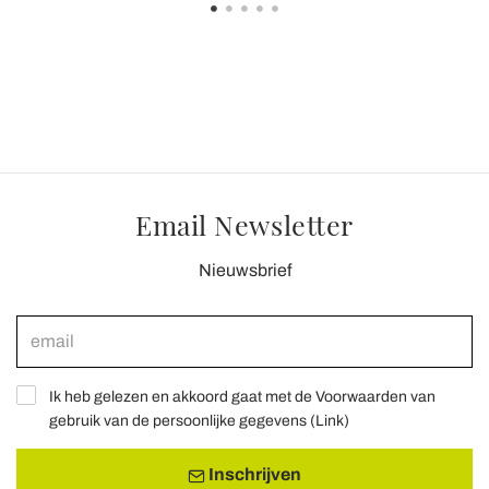
Email Newsletter
Nieuwsbrief
Ik heb gelezen en akkoord gaat met de Voorwaarden van
gebruik van de persoonlijke gegevens (
Link
)
Inschrijven