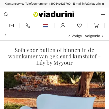
Klantenservice Telefoonnummer +390541623760 - E-mail info@viadurini.nl
Vorige
Volgende
Sofa voor buiten of binnen in de
woonkamer van gekleurd kunststof -
Lily by Myyour